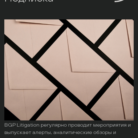
BGP Litigation регулярно проводит мероприятия и
выпускает алерты, аналитические обзоры и