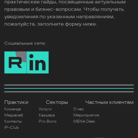
практические гайды, посвященные актуальным
правовым и бизнес-вопросам. Чтобы получать
уведомления по указанным направлениям,
пожалуйста, заполните форму ниже.
Социальные сети:
Практики
Секторы
Частным клиентам
Команда
Услуги
О нас
Медиахаб
Карьера
Мероприятия
Контакты
Pro Bono
MENA Desk
IP-Club