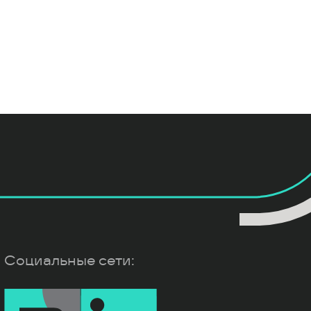
Социальные сети: