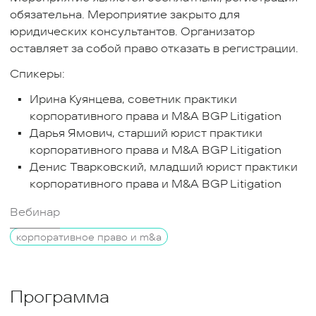
обязательна. Мероприятие закрыто для
юридических консультантов. Организатор
оставляет за собой право отказать в регистрации.
Спикеры:
Ирина Куянцева, советник практики
корпоративного права и M&A BGP Litigation
Дарья Ямович, старший юрист практики
корпоративного права и M&A BGP Litigation
Денис Тварковский, младший юрист практики
корпоративного права и M&A BGP Litigation
Вебинар
корпоративное право и m&a
Программа