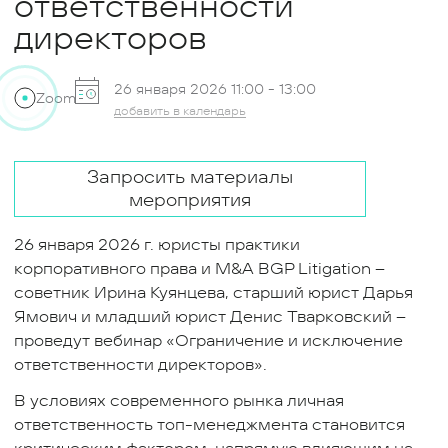
ответственности
директоров
26 января 2026 11:00 -
13:00
Zoom
добавить в календарь
Запросить материалы
мероприятия
26 января 2026 г. юристы практики
корпоративного права и M&A BGP Litigation –
советник Ирина Куянцева, старший юрист Дарья
Ямович и младший юрист Денис Тварковский –
проведут вебинар «Ограничение и исключение
ответственности директоров».
В условиях современного рынка личная
ответственность топ-менеджмента становится