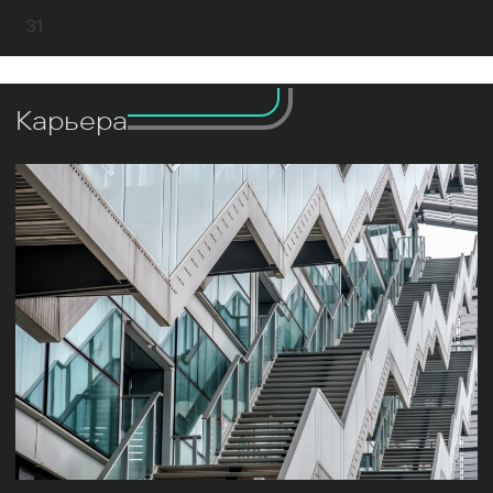
31
Карьера