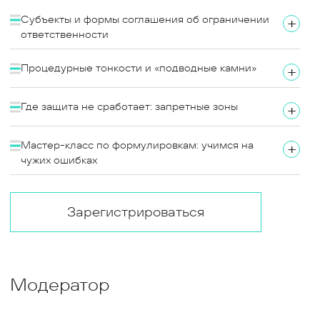
Субъекты и формы соглашения об ограничении
+
ответственности
Процедурные тонкости и «подводные камни»
+
Где защита не сработает: запретные зоны
+
Мастер-класс по формулировкам: учимся на
+
чужих ошибках
Зарегистрироваться
Модератор