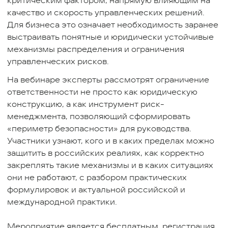
критическим фактором, напрямую влияющим на
качество и скорость управленческих решений.
Для бизнеса это означает необходимость заранее
выстраивать понятные и юридически устойчивые
механизмы распределения и ограничения
управленческих рисков.
На вебинаре эксперты рассмотрят ограничение
ответственности не просто как юридическую
конструкцию, а как инструмент риск-
менеджмента, позволяющий сформировать
«периметр безопасности» для руководства.
Участники узнают, кого и в каких пределах можно
защитить в российских реалиях, как корректно
закреплять такие механизмы и в каких ситуациях
они не работают, с разбором практических
формулировок и актуальной российской и
международной практики.
Мероприятие является бесплатным, регистрация