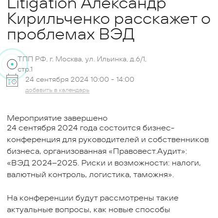
Litigation Александр
Кирильченко расскажет о
проблемах ВЭД
ТПП РФ, г. Москва, ул. Ильинка, д.6/1,
стр.1
24 сентября 2024 10:00 -
14:00
добавить в календарь
Мероприятие завершено
24 сентября 2024 года состоится бизнес-
конференция для руководителей и собственников
бизнеса, организованная «Правовест.Аудит»:
«ВЭД 2024–2025. Риски и возможности: налоги,
валютный контроль, логистика, таможня».
На конференции будут рассмотрены такие
актуальные вопросы, как новые способы