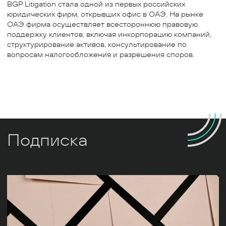
BGP Litigation стала одной из первых российских
юридических фирм, открывших офис в ОАЭ. На рынке
ОАЭ фирма осуществляет всестороннюю правовую
поддержку клиентов, включая инкорпорацию компаний,
структурирование активов, консультирование по
вопросам налогообложения и разрешения споров.
Подписка