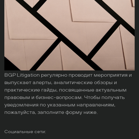
BGP Litigation регулярно проводит мероприятия и
выпускает алерты, аналитические обзоры и
практические гайды, посвященные актуальным
правовым и бизнес-вопросам. Чтобы получать
уведомления по указанным направлениям,
пожалуйста, заполните форму ниже.
Социальные сети: