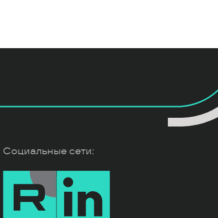
Социальные сети: