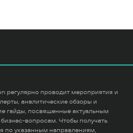
ion регулярно проводит мероприятия и
лерты, аналитические обзоры и
ие гайды, посвященные актуальным
 бизнес-вопросам. Чтобы получать
я по указанным направлениям,