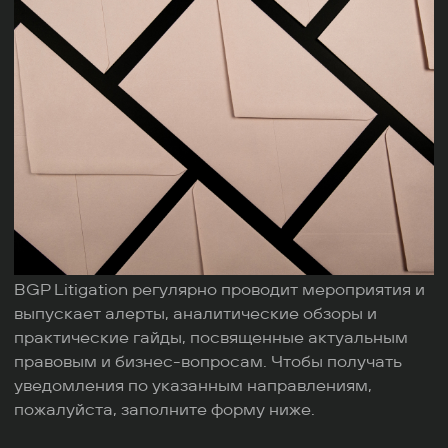
BGP Litigation регулярно проводит мероприятия и
выпускает алерты, аналитические обзоры и
практические гайды, посвященные актуальным
правовым и бизнес-вопросам. Чтобы получать
уведомления по указанным направлениям,
пожалуйста, заполните форму ниже.