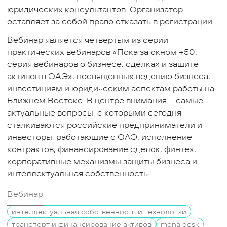
юридических консультантов. Организатор
оставляет за собой право отказать в регистрации.
Вебинар является четвертым из серии
практических вебинаров «Пока за окном +50:
серия вебинаров о бизнесе, сделках и защите
активов в ОАЭ», посвященных ведению бизнеса,
инвестициям и юридическим аспектам работы на
Ближнем Востоке. В центре внимания – самые
актуальные вопросы, с которыми сегодня
сталкиваются российские предприниматели и
инвесторы, работающие с ОАЭ: исполнение
контрактов, финансирование сделок, финтех,
корпоративные механизмы защиты бизнеса и
интеллектуальная собственность.
Вебинар
интеллектуальная собственность и технологии
транспорт и финансирование активов
mena desk