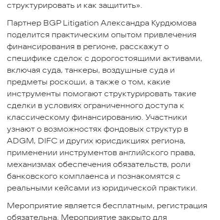
структурировать и как защитить».
Партнер BGP Litigation Александра Курдюмова
поделится практическим опытом привлечения
финансирования в регионе, расскажут о
специфике сделок с дорогостоящими активами,
включая суда, танкеры, воздушные суда и
предметы роскоши, а также о том, какие
инструменты помогают структурировать такие
сделки в условиях ограниченного доступа к
классическому финансированию. Участники
узнают о возможностях фондовых структур в
ADGM, DIFC и других юрисдикциях региона,
применении инструментов английского права,
механизмах обеспечения обязательств, роли
банковского комплаенса и познакомятся с
реальными кейсами из юридической практики.
Мероприятие является бесплатным, регистрация
обязательна. Мероприятие закрыто для