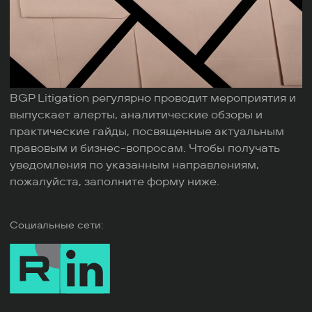
BGP Litigation регулярно проводит мероприятия и
выпускает алерты, аналитические обзоры и
практические гайды, посвященные актуальным
правовым и бизнес-вопросам. Чтобы получать
уведомления по указанным направлениям,
пожалуйста, заполните форму ниже.
Социальные сети: