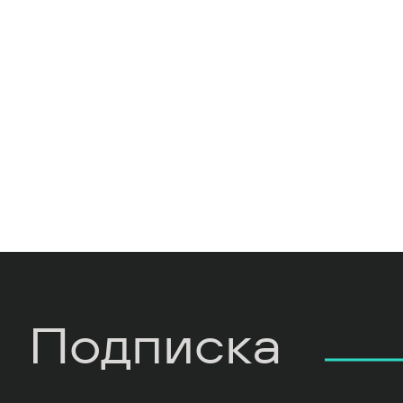
Подписка