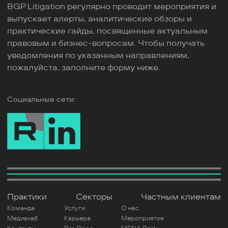
BGP Litigation регулярно проводит мероприятия и
выпускает алерты, аналитические обзоры и
практические гайды, посвященные актуальным
правовым и бизнес-вопросам. Чтобы получать
уведомления по указанным направлениям,
пожалуйста, заполните форму ниже.
Социальные сети:
Практики
Секторы
Частным клиентам
Команда
Услуги
О нас
Медиахаб
Карьера
Мероприятия