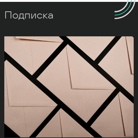
Подписка