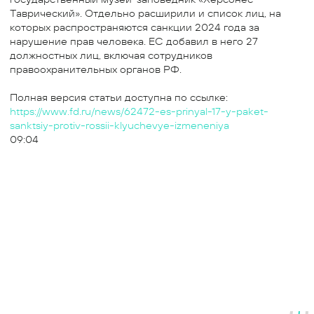
Таврический». Отдельно расширили и список лиц, на
которых распространяются санкции 2024 года за
нарушение прав человека. ЕС добавил в него 27
должностных лиц, включая сотрудников
правоохранительных органов РФ.
Полная версия статьи доступна по ссылке:
https://www.fd.ru/news/62472-es-prinyal-17-y-paket-
sanktsiy-protiv-rossii-klyuchevye-izmeneniya
09:04