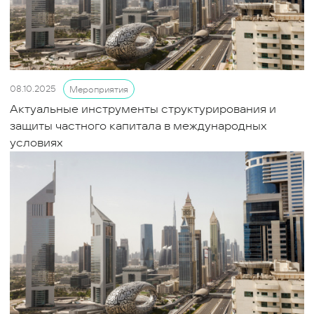
08.10.2025
Мероприятия
Актуальные инструменты структурирования и
защиты частного капитала в международных
условиях