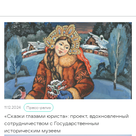
11.12.2024
Пресс-релиз
«Сказки глазами юриста»: проект, вдохновленный
сотрудничеством с Государственным
историческим музеем