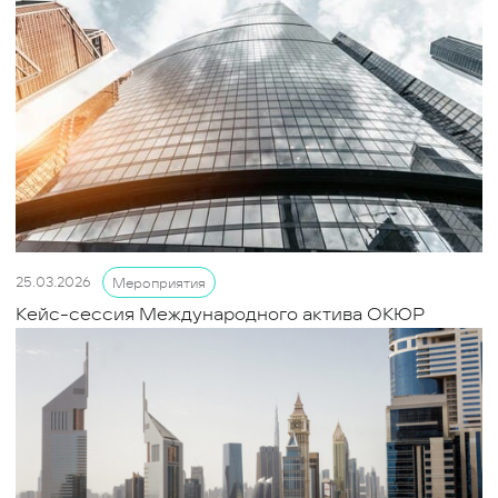
25.03.2026
Мероприятия
Кейс-сессия Международного актива ОКЮР