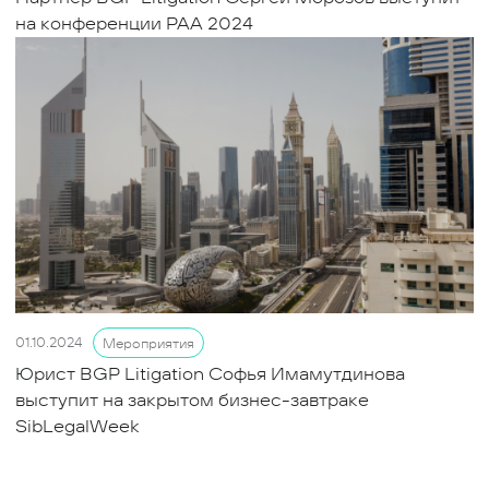
на конференции РАА 2024
01.10.2024
Мероприятия
Юрист BGP Litigation Софья Имамутдинова
выступит на закрытом бизнес-завтраке
SibLegalWeek