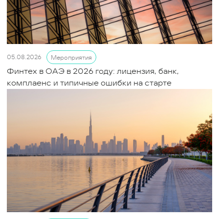
05.08.2026
Мероприятия
Финтех в ОАЭ в 2026 году: лицензия, банк,
комплаенс и типичные ошибки на старте