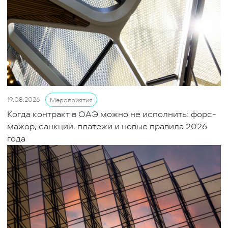
19.08.2026
Мероприятия
Когда контракт в ОАЭ можно не исполнить: форс-
мажор, санкции, платежи и новые правила 2026
года