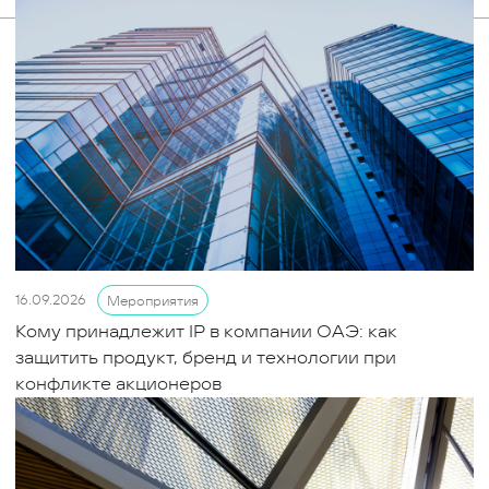
16.09.2026
Мероприятия
Кому принадлежит IP в компании ОАЭ: как
защитить продукт, бренд и технологии при
конфликте акционеров