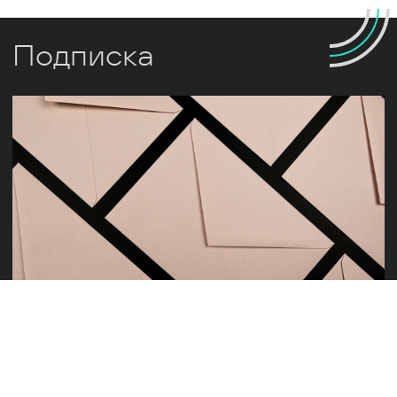
Подписка