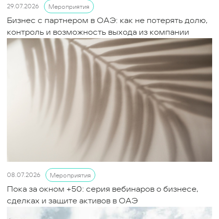
29.07.2026
Мероприятия
Бизнес с партнером в ОАЭ: как не потерять долю,
контроль и возможность выхода из компании
08.07.2026
Мероприятия
Пока за окном +50: серия вебинаров о бизнесе,
сделках и защите активов в ОАЭ