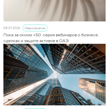
08.07.2026
Мероприятия
Пока за окном +50: серия вебинаров о бизнесе,
сделках и защите активов в ОАЭ