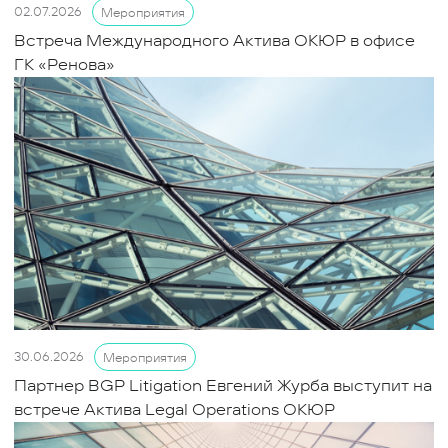
02.07.2026
Мероприятия
Встреча Международного Актива ОКЮР в офисе
ГК «Ренова»
30.06.2026
Мероприятия
Партнер BGP Litigation Евгений Журба выступит на
встрече Актива Legal Operations ОКЮР