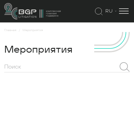
RU
Главная
Мероприятия
Мероприятия