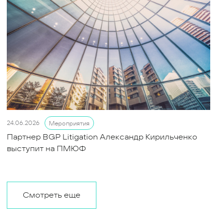
24.06.2026
Мероприятия
Партнер BGP Litigation Александр Кирильченко
выступит на ПМЮФ
Смотреть еще