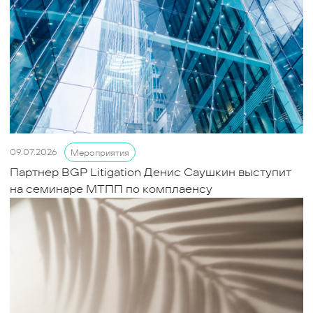
09.07.2026
Мероприятия
Партнер BGP Litigation Денис Саушкин выступит
на семинаре МТПП по комплаенсу