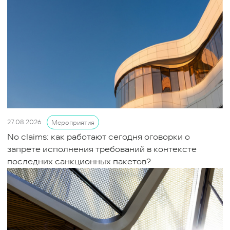
27.08.2026
Мероприятия
No claims: как работают сегодня оговорки о
запрете исполнения требований в контексте
последних санкционных пакетов?