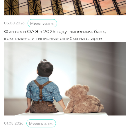
05.08.2026
Мероприятия
Финтех в ОАЭ в 2026 году: лицензия, банк,
комплаенс и типичные ошибки на старте
01.08.2026
Мероприятия