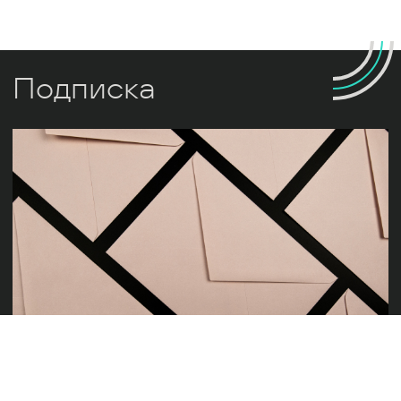
Подписка