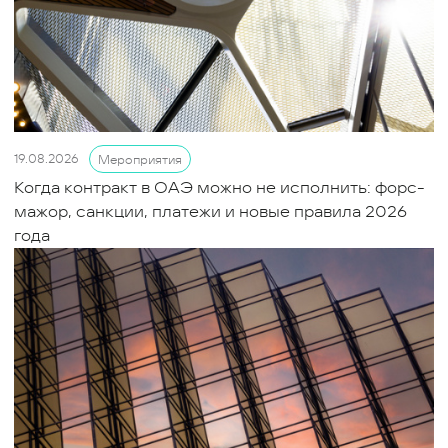
19.08.2026
Мероприятия
Когда контракт в ОАЭ можно не исполнить: форс-
мажор, санкции, платежи и новые правила 2026
года