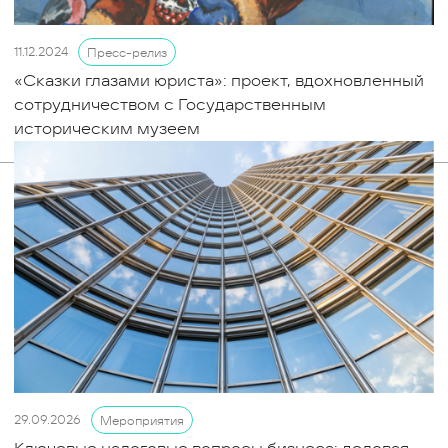
11.12.2024
Пресс-релиз
«Сказки глазами юриста»: проект, вдохновленный
сотрудничеством с Государственным
историческим музеем
29.09.2026
Мероприятия