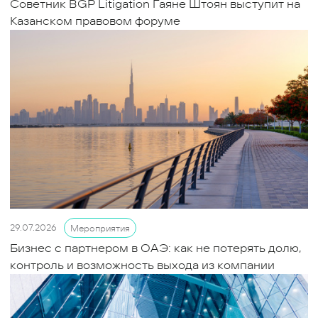
Советник BGP Litigation Гаяне Штоян выступит на
Казанском правовом форуме
29.07.2026
Мероприятия
Бизнес с партнером в ОАЭ: как не потерять долю,
контроль и возможность выхода из компании